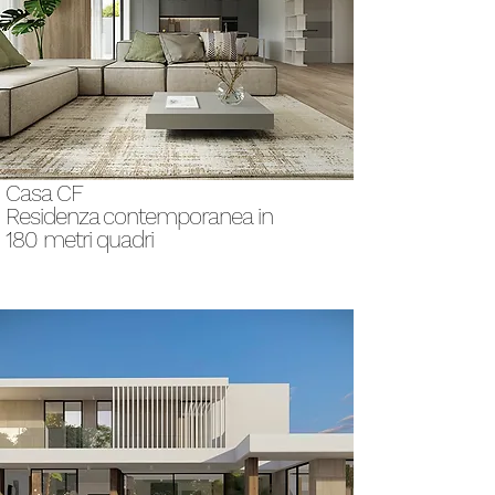
Casa CF
Residenza contemporanea in
180 metri quadri