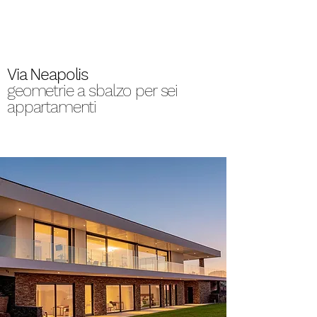
Via Neapolis
geometrie a sbalzo per sei
appartamenti