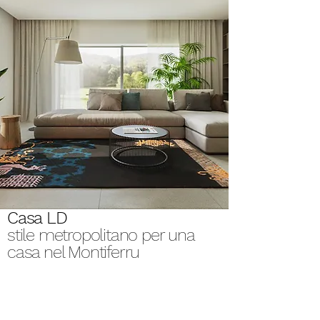
Casa LD
stile metropolitano per una
casa nel Montiferru