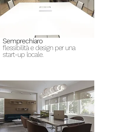
Semprechiaro
flessibilità e design per una
start-up locale.