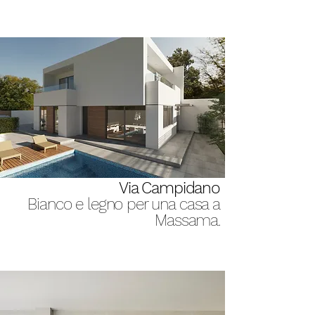
Via Campidano
Bianco e legno per una casa a
Massama.