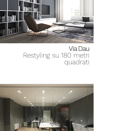
Via Dau
Restyling su 180 metri
quadrati