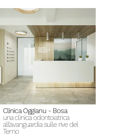
Clinica Oggianu - Bosa
una clinica odontoiatrica
all'avanguardia sulle rive del
Temo