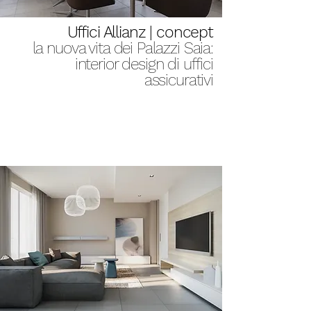
Uffici Allianz | concept
la nuova vita dei Palazzi Saia:
interior design di uffici
assicurativi