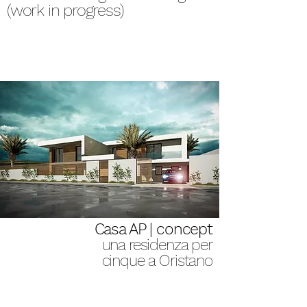
(work in progress)
Casa AP | concept
una residenza per
cinque a Oristano