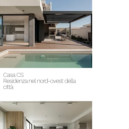
Casa CS
Residenza nel nord-ovest della
città