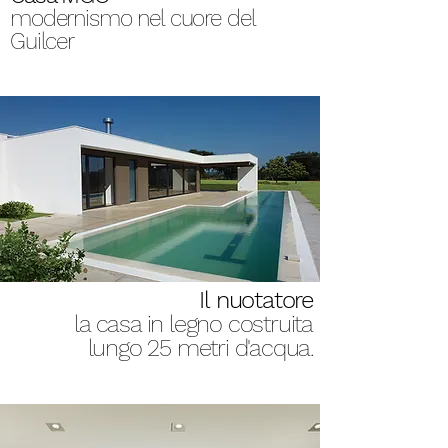
modernismo nel cuore del
Guilcer
Il nuotatore
la casa in legno costruita
lungo 25 metri d'acqua.