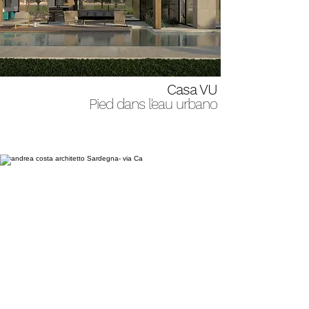
Casa VU
Pied dans l'eau urbano