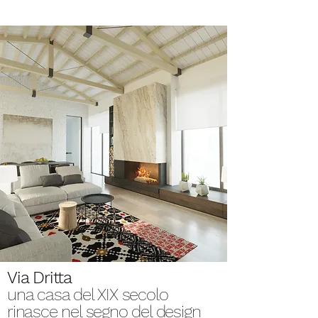
Via Dritta
una casa del XIX secolo
rinasce nel segno del design