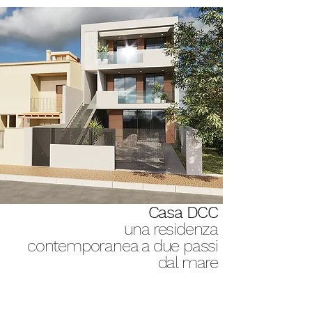
Casa DCC
una residenza
contemporanea a due passi
dal mare