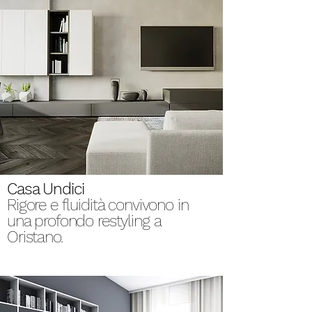
Casa Undici
Rigore e fluidità convivono in
una profondo restyling a
Oristano.