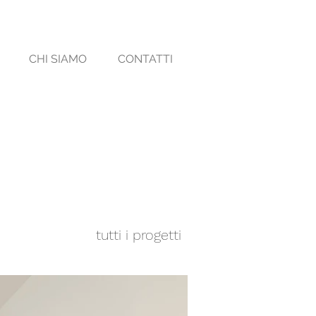
CHI SIAMO
CONTATTI
tutti i progetti