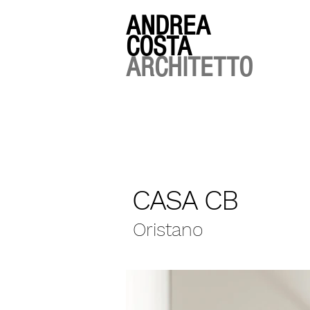
ANDREA
COSTA
ARCHITETTO
CASA CB
Oristano