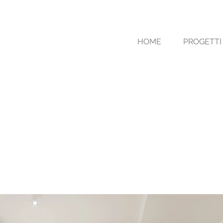
HOME
PROGETTI